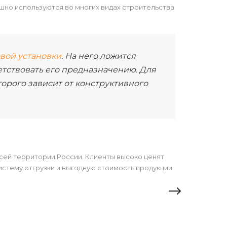
шно используются во многих видах строительства
вой установки
. На него ложится
етствовать его предназначению. Для
орого зависит от конструктивного
ей территории России. Клиенты высоко ценят
стему отгрузки и выгодную стоимость продукции.