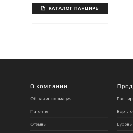
КАТАЛОГ ПАНЦИРЬ
О компании
Прод
Общая информация
Расшир
Патенты
Вертлю
Отзывы
Буровы