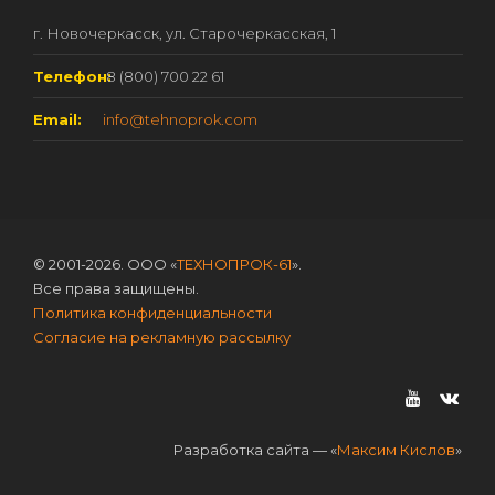
г. Новочеркасск, ул. Старочеркасская, 1
Телефон:
8 (800) 700 22 61
Email:
info@tehnoprok.com
© 2001-2026. ООО «
ТЕХНОПРОК-61
».
Все права защищены.
Политика конфиденциальности
Согласие на рекламную рассылку
Разработка сайта — «
Максим Кислов
»