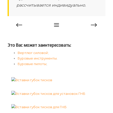
рассчитывается индивидуально.
Это Вас может заинтересовать:
Вертлюг силовой;
Буровые инструменты
.
Буровые пилоты
;