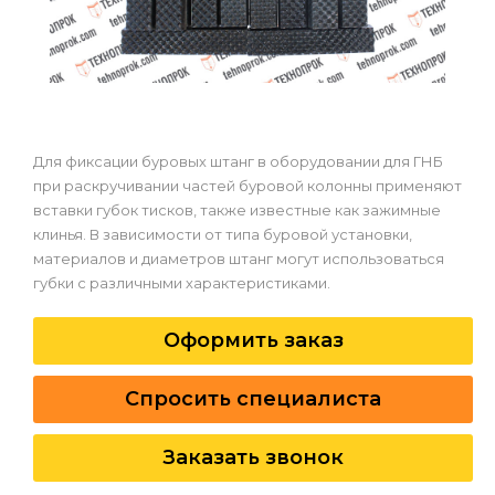
Для фиксации буровых штанг в оборудовании для ГНБ
при раскручивании частей буровой колонны применяют
вставки губок тисков, также известные как зажимные
клинья. В зависимости от типа буровой установки,
материалов и диаметров штанг могут использоваться
губки с различными характеристиками.
Оформить заказ
Спросить специалиста
Заказать звонок