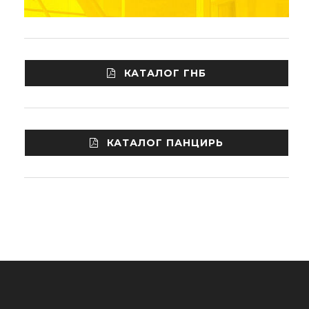
КАТАЛОГ ГНБ
КАТАЛОГ ПАНЦИРЬ