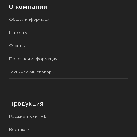
О компании
Общая информация
Патенты
Отзывы
Полезная информация
Технический словарь
Продукция
Расширители ГНБ
Вертлюги