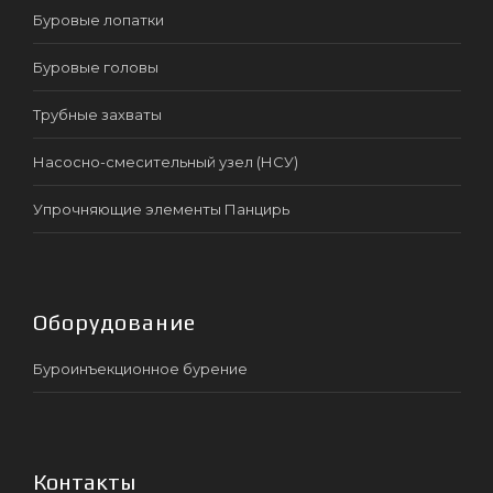
Буровые лопатки
Буровые головы
Трубные захваты
Насосно-смесительный узел (НСУ)
Упрочняющие элементы Панцирь
Оборудование
Буроинъекционное бурение
Контакты