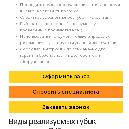
Проводить осмотр оборудования, чтобы вовремя
выявить и устранить поломку;
Следить за уровнем износа губок тисков и штанг;
Выбирать качественный инструмент у
проверенных производителей;
Использовать инструмент только в пределах
рекомендуемых нагрузок и условий эксплуатации
Соблюдать инструкции по применению для
гарантии безопасности и долговечности
оборудования.
Оформить заказ
Спросить специалиста
Заказать звонок
Виды реализуемых губок