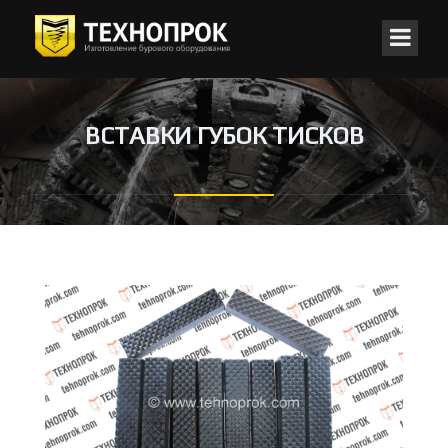
ВСТАВКИ ГУБОК ТИСКОВ