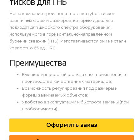
тисков для ГНБ
Наша компания производит вставки губок тисков
различных форм и размеров, которые идеально
подходят для широкого спектра оборудования,
используемого в горизонтально-направленном
бурении скважин (ГНБ). Изготавливаются они из стали
крепостью 65 ед. HRC.
Преимущества
Высокая износостойкость за счет применения в
производстве качественных материалов;
Возможность регулирования под размеры и
формы зажимаемых объектов;
Удобство в эксплуатации и быстрота замены (при
необходимости).
Оформить заказ