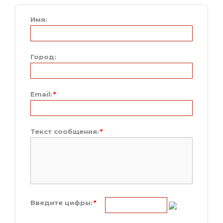
Имя:
Город:
Email:
*
Текст сообщения:
*
Введите цифры:
*