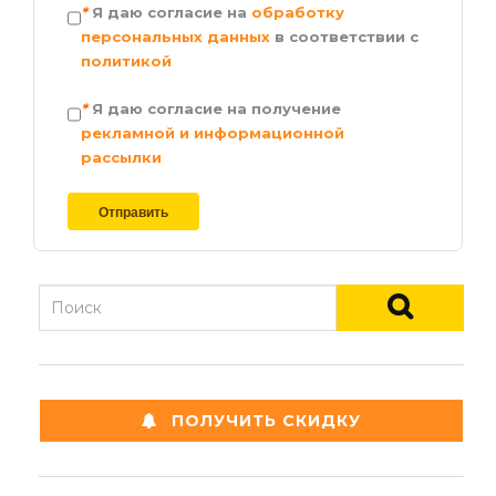
*
Я даю согласие на
обработку
персональных данных
в соответствии с
политикой
*
Я даю согласие на получение
рекламной и информационной
рассылки
ПОЛУЧИТЬ СКИДКУ