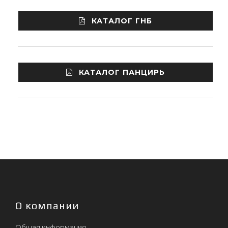
КАТАЛОГ ГНБ
КАТАЛОГ ПАНЦИРЬ
О компании
Общая информация