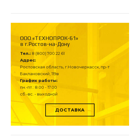
ООО «ТЕХНОПРОК-61»
в г.Ростов-на-Дону
Тел.:
8 (800) 700 22 61
Адрес:
Ростовская область, г.Новочеркасск, пр-т
Баклановский, 119в
График работы:
пн.-пт.: 8.00 - 17.00
сб.-вс. - выходной
ДОСТАВКА