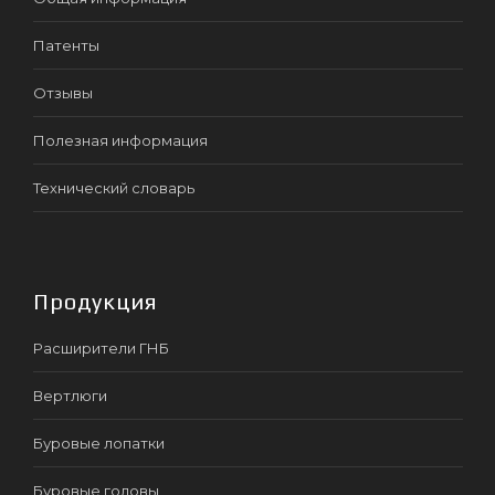
Патенты
Отзывы
Полезная информация
Технический словарь
Продукция
Расширители ГНБ
Вертлюги
Буровые лопатки
Буровые головы