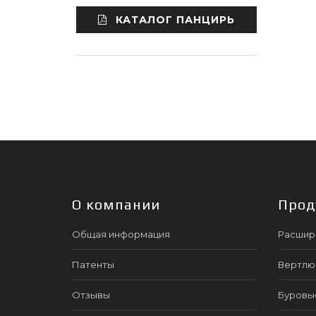
КАТАЛОГ ПАНЦИРЬ
О компании
Прод
Общая информация
Расшир
Патенты
Вертлю
Отзывы
Буровы