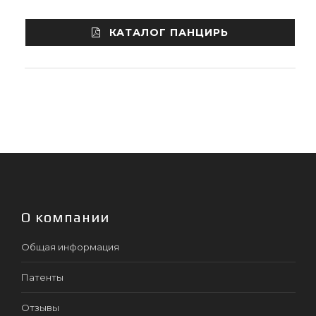
КАТАЛОГ ПАНЦИРЬ
О компании
Общая информация
Патенты
Отзывы