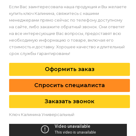
Если Вас заинтересовала наша продукция и Вы желаете
купить ключ Калинина, свяжитесь с нашими
менеджерами прямо сейчас по телефону доступному
на сайте, либо закажите обратный звонок. Они ответят
на все интересующие Вас вопросы, предоставят всю
необходимую информацию о товаре, включая его
стоимость и доставку. Хорошее качество и длительный
срок службы гарантированы!
Оформить заказ
Спросить специалиста
Заказать звонок
Ключ Калинина Универсальный