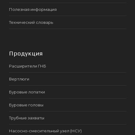
Полезная информация
Технический словарь
Продукция
Расширители ГНБ
Вертлюги
Буровые лопатки
Буровые головы
Трубные захваты
Насосно-смесительный узел (НСУ)