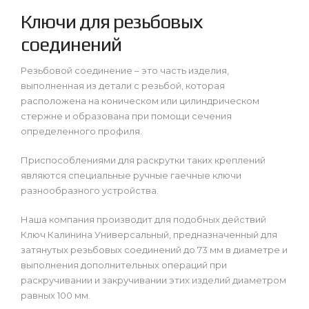
Ключи для резьбовых
соединений
Резьбовой соединение – это часть изделия,
выполненная из детали с резьбой, которая
расположена на коническом или цилиндрическом
стержне и образована при помощи сечения
определенного профиля.
Приспособлениями для раскрутки таких креплений
являются специальные ручные гаечные ключи
разнообразного устройства.
Наша компания производит для подобных действий
Ключ Калинина Универсальный, предназначенный для
затянутых резьбовых соединений до 73 мм в диаметре и
выполнения дополнительных операций при
раскручивании и закручивании этих изделий диаметром
равных 100 мм.